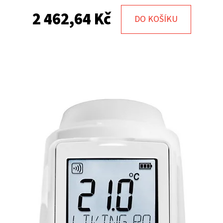
2 462,64 Kč
DO KOŠÍKU