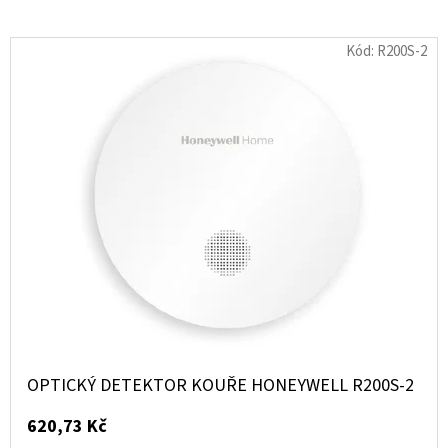
Kód:
R200S-2
OPTICKÝ DETEKTOR KOUŘE HONEYWELL R200S-2
620,73 Kč