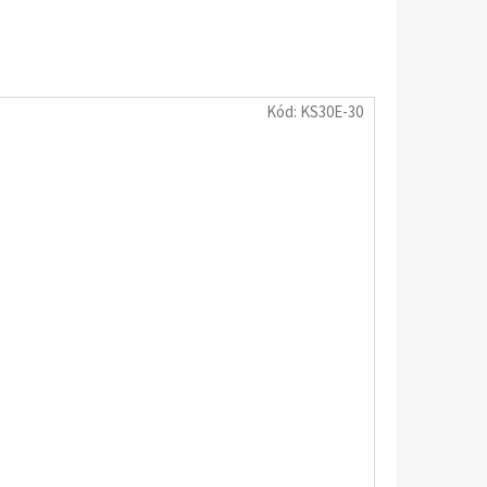
Kód:
KS30E-30