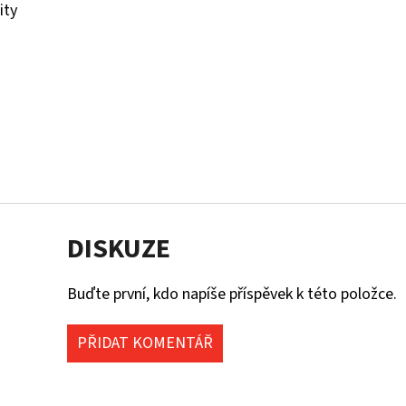
ity
DISKUZE
Buďte první, kdo napíše příspěvek k této položce.
PŘIDAT KOMENTÁŘ