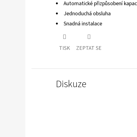
Automatické přizpůsobení kapac
Jednoduchá obsluha
Snadná instalace
TISK
ZEPTAT SE
Diskuze