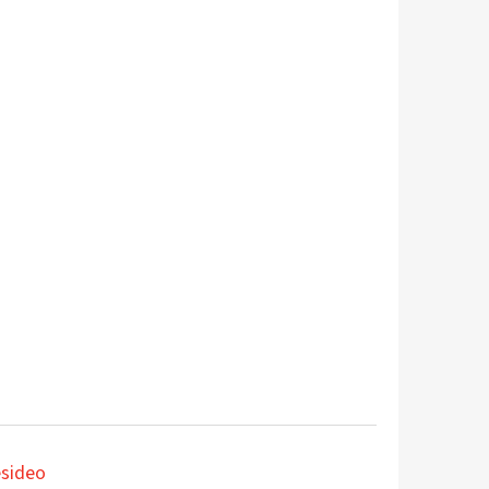
sideo