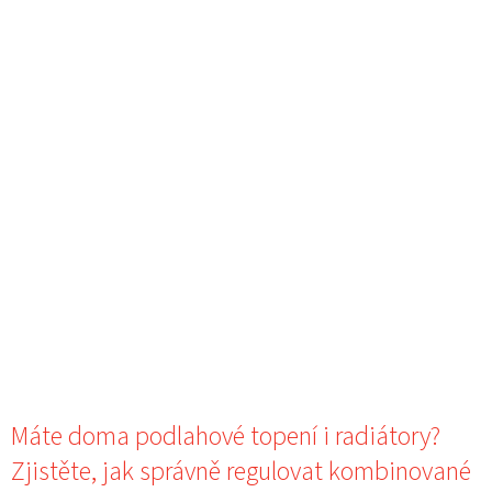
Máte doma podlahové topení i radiátory?
Zjistěte, jak správně regulovat kombinované