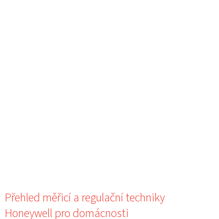
Přehled měřicí a regulační techniky
Honeywell pro domácnosti