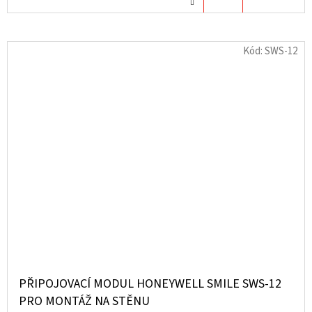
KOŠÍKU
Kód:
SWS-12
PŘIPOJOVACÍ MODUL HONEYWELL SMILE SWS-12
PRO MONTÁŽ NA STĚNU