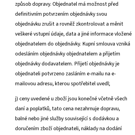
způsob dopravy. Objednatel má možnost před
definitivním potvrzením objednávky svou
objednávku zrušit a rovněž zkontrolovat a měnit
veškeré vstupní údaje, data a jiné informace vložené
objednatelem do objednávky. Kupní smlouva vzniká
odesláním objednávky objednatelem a přijetím
objednávky dodavatelem. Přijetí objednávky je
objednateli potvrzeno zasláním e-mailu na e-
mailovou adresu, kterou spotřebitel uvedl;
j)
ceny uvedené u zboží jsou konečné včetně všech
daní a poplatků, tato cena nezahrnuje dopravu,
balné nebo jiné služby související s dodávkou a
doručením zboží objednateli, náklady na dodání