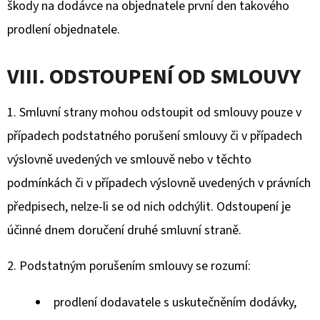
škody na dodávce na objednatele první den takového
prodlení objednatele.
VIII. ODSTOUPENÍ OD SMLOUVY
1. Smluvní strany mohou odstoupit od smlouvy pouze v
případech podstatného porušení smlouvy či v případech
výslovně uvedených ve smlouvě nebo v těchto
podmínkách či v případech výslovně uvedených v právních
předpisech, nelze-li se od nich odchýlit. Odstoupení je
účinné dnem doručení druhé smluvní straně.
2. Podstatným porušením smlouvy se rozumí:
prodlení dodavatele s uskutečněním dodávky,