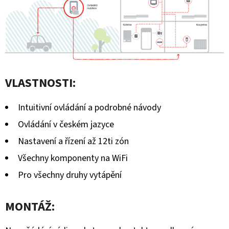
VLASTNOSTI:
Intuitivní ovládání a podrobné návody
Ovládání v českém jazyce
Nastavení a řízení až 12ti zón
Všechny komponenty na WiFi
Pro všechny druhy vytápění
MONTÁŽ: