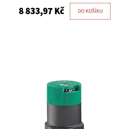
8 833,97 Kč
DO KOŠÍKU