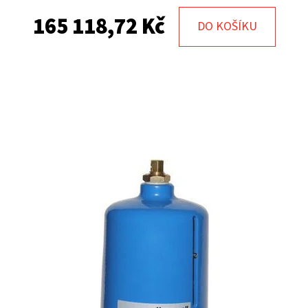
165 118,72 Kč
DO KOŠÍKU