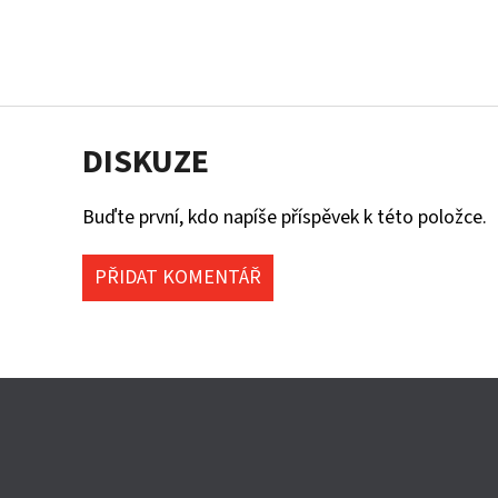
DISKUZE
Buďte první, kdo napíše příspěvek k této položce.
PŘIDAT KOMENTÁŘ