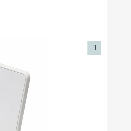
Twitter