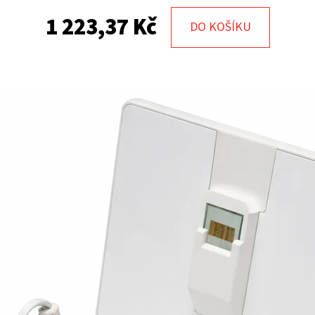
1 223,37 Kč
DO KOŠÍKU