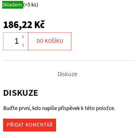
Skladem
(>5 ks)
186,22 Kč
DO KOŠÍKU
Diskuze
DISKUZE
Buďte první, kdo napíše příspěvek k této položce.
PŘIDAT KOMENTÁŘ