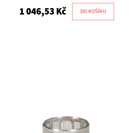
1 046,53 Kč
DO KOŠÍKU