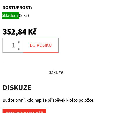
DOSTUPNOST:
Skladem
(2 ks)
352,84 Kč
DO KOŠÍKU
Diskuze
DISKUZE
Buďte první, kdo napíše příspěvek k této položce.