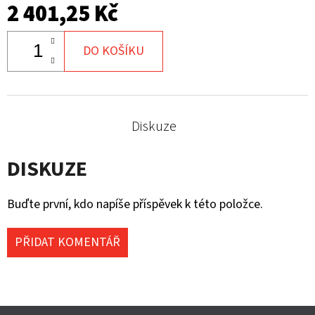
2 401,25 Kč
DO KOŠÍKU
Diskuze
DISKUZE
Buďte první, kdo napíše příspěvek k této položce.
PŘIDAT KOMENTÁŘ