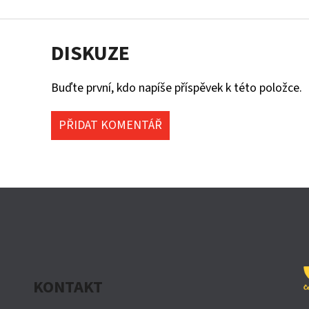
DISKUZE
Buďte první, kdo napíše příspěvek k této položce.
PŘIDAT KOMENTÁŘ
KONTAKT