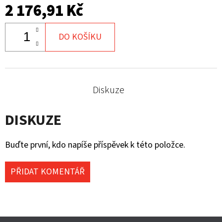
2 176,91 Kč
DO KOŠÍKU
Diskuze
DISKUZE
Buďte první, kdo napíše příspěvek k této položce.
PŘIDAT KOMENTÁŘ