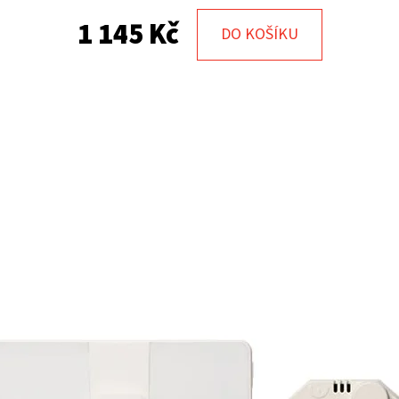
1 145 Kč
DO KOŠÍKU