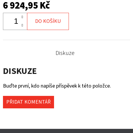
6 924,95 Kč
DO KOŠÍKU
Diskuze
DISKUZE
Buďte první, kdo napíše příspěvek k této položce.
PŘIDAT KOMENTÁŘ