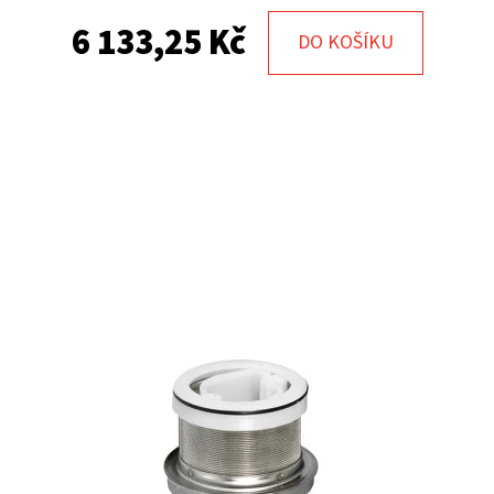
6 133,25 Kč
DO KOŠÍKU