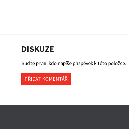
DISKUZE
Buďte první, kdo napíše příspěvek k této položce.
PŘIDAT KOMENTÁŘ