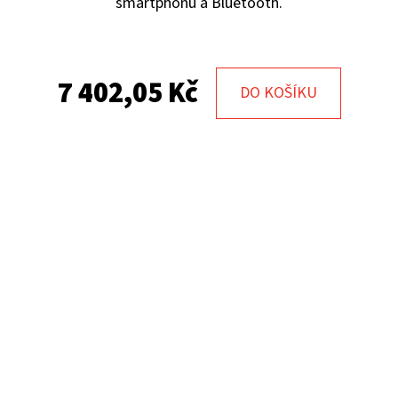
smartphonu a Bluetooth.
7 402,05 Kč
DO KOŠÍKU